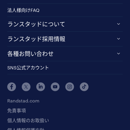
法人様向けFAQ
ランスタッドについて
ランスタッド採用情報
各種お問い合わせ
SNS公式アカウント
Randstad.com
免責事項
個人情報のお取扱い