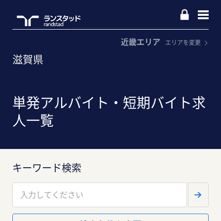
近畿エリア
エリアを変更
滋賀県
単発アルバイト・短期バイト求
人一覧
キーワード検索