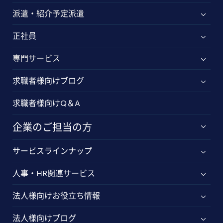
派遣・紹介予定派遣
正社員
専門サービス
求職者様向けブログ
求職者様向けQ＆A
企業のご担当の方
サービスラインナップ
人事・HR関連サービス
法人様向けお役立ち情報
法人様向けブログ