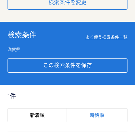
検索条件を変更
検索条件
よく使う検索条件一覧
滋賀県
この検索条件を保存
1件
新着順
時給順