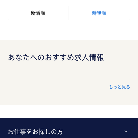
新着順
時給順
あなたへのおすすめ求人情報
もっと見る
お仕事をお探しの方