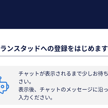
ランスタッドへの登録をはじめます
チャットが表示されるまで少しお待
さい。
表示後、チャットのメッセージに沿
入力ください。