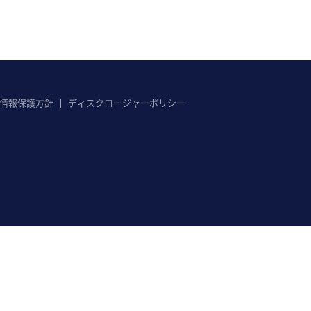
情報保護方針
ディスクロージャーポリシー