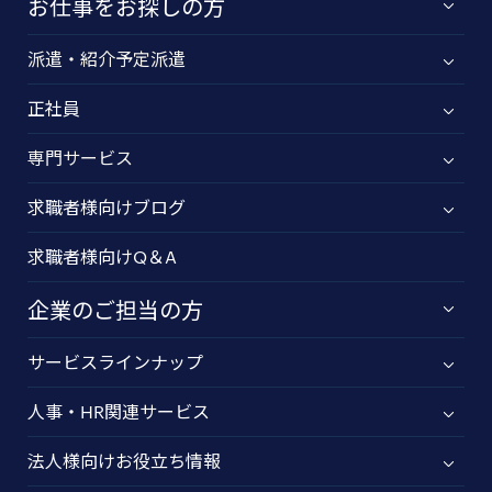
お仕事をお探しの方
派遣・紹介予定派遣
正社員
専門サービス
求職者様向けブログ
求職者様向けQ＆A
企業のご担当の方
サービスラインナップ
人事・HR関連サービス
法人様向けお役立ち情報