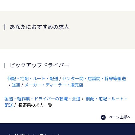
あなたにおすすめの求人
ピックアップドライバー
個配・宅配・ルート・配送
センター間・店舗間・幹線等輸送
送迎
メーカー・ディーラー・販売店
製造・軽作業・ドライバーの転職・派遣
個配・宅配・ルート・
配送
長野県の求人一覧
ページ上部へ