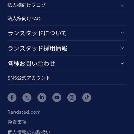
法人様向けブログ
法人様向けFAQ
ランスタッドについて
ランスタッド採用情報
各種お問い合わせ
SNS公式アカウント
Randstad.com
免責事項
個人情報のお取扱い