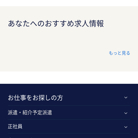
あなたへのおすすめ求人情報
もっと見る
お仕事をお探しの方
派遣・紹介予定派遣
正社員