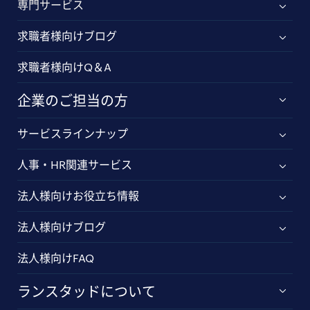
専門サービス
求職者様向けブログ
求職者様向けQ＆A
企業のご担当の方
サービスラインナップ
人事・HR関連サービス
法人様向けお役立ち情報
法人様向けブログ
法人様向けFAQ
ランスタッドについて