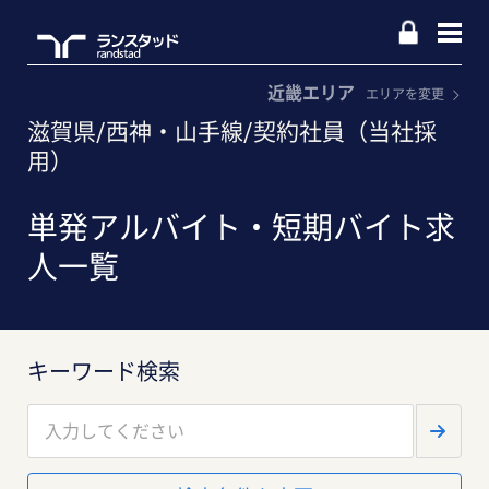
近畿エリア
エリアを変更
滋賀県/西神・山手線/契約社員（当社採
用）
単発アルバイト・短期バイト求
人一覧
キーワード検索