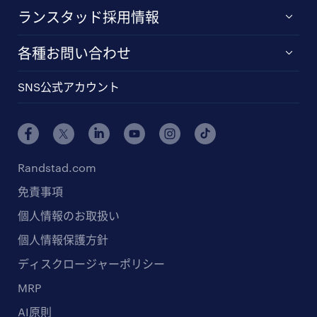
ランスタッド採用情報
各種お問い合わせ
SNS公式アカウント
Randstad.com
免責事項
個人情報のお取扱い
個人情報保護方針
ディスクロージャーポリシー
MRP
AI原則