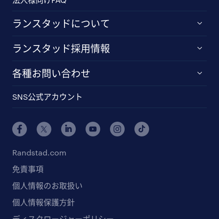
ランスタッドについて
ランスタッド採用情報
各種お問い合わせ
SNS公式アカウント
Randstad.com
免責事項
個人情報のお取扱い
個人情報保護方針
ディスクロージャーポリシー