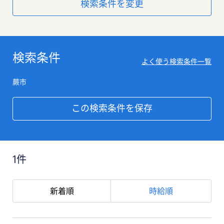
検索条件を変更
検索条件
よく使う検索条件一覧
蕨市
この検索条件を保存
1件
新着順
時給順