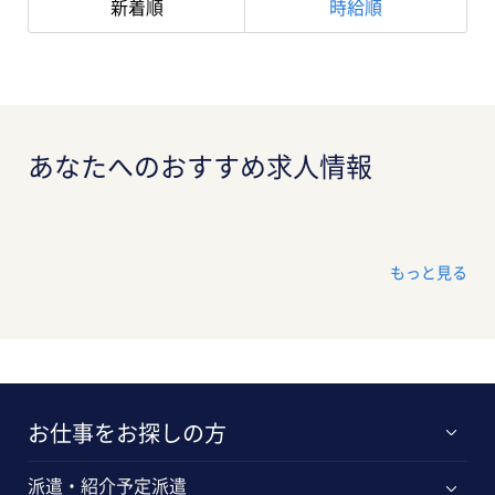
新着順
時給順
あなたへのおすすめ求人情報
もっと見る
お仕事をお探しの方
派遣・紹介予定派遣