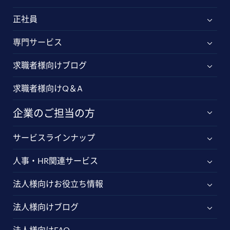
正社員
専門サービス
求職者様向けブログ
求職者様向けQ＆A
企業のご担当の方
サービスラインナップ
人事・HR関連サービス
法人様向けお役立ち情報
法人様向けブログ
法人様向けFAQ