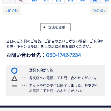
終了
8/10
8/11
8/12
8/13
8/14
8/15
8/16
< 前の週
次の週 >
支店を変更
当日のご予約のご相談、ご都合の良い日がない場合、ご予約の
変更・キャンセルは、担当支店に直接お電話ください。
お問い合わせ先：
050-1742-7234
登録予約が可能
各支店へお電話にてお問い合わせください。
ネット予約の受付は終了しました。各支店へ
お電話にてお問い合わせください。