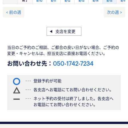
終了
8/10
8/11
8/12
8/13
8/14
8/15
8/16
< 前の週
次の週 >
支店を変更
当日のご予約のご相談、ご都合の良い日がない場合、ご予約の
変更・キャンセルは、担当支店に直接お電話ください。
お問い合わせ先：
050-1742-7234
登録予約が可能
各支店へお電話にてお問い合わせください。
ネット予約の受付は終了しました。各支店へ
お電話にてお問い合わせください。