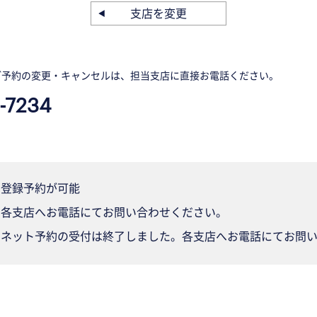
支店を変更
ご予約の変更・キャンセルは、担当支店に直接お電話ください。
-7234
登録予約が可能
各支店へお電話にてお問い合わせください。
ネット予約の受付は終了しました。各支店へお電話にてお問