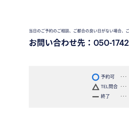
当日のご予約のご相談、ご都合の良い日がない場合、
お問い合わせ先：
050-1742
予約可
TEL問合
終了