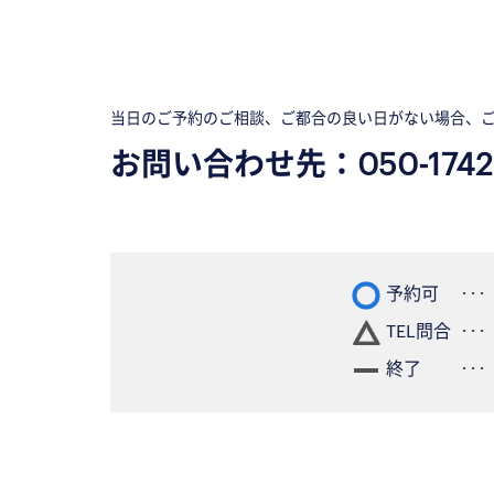
当日のご予約のご相談、ご都合の良い日がない場合、
お問い合わせ先：
050-1742
予約可
TEL問合
終了