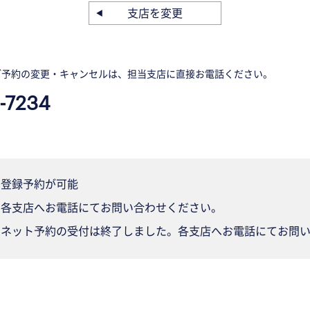
支店を変更
ご予約の変更・キャンセルは、担当支店に直接お電話ください。
-7234
登録予約が可能
各支店へお電話にてお問い合わせください。
ネット予約の受付は終了しました。各支店へお電話にてお問