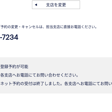
支店を変更
ご予約の変更・キャンセルは、担当支店に直接お電話ください。
-7234
登録予約が可能
各支店へお電話にてお問い合わせください。
ネット予約の受付は終了しました。各支店へお電話にてお問