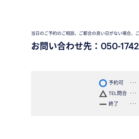
当日のご予約のご相談、ご都合の良い日がない場合、
お問い合わせ先：
050-1742
予約可
TEL問合
終了