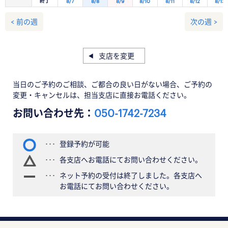
終了
8/7
8/8
8/9
8/10
8/11
8/12
8/13
< 前の週
次の週 >
支店を変更
当日のご予約のご相談、ご都合の良い日がない場合、ご予約の
変更・キャンセルは、担当支店に直接お電話ください。
お問い合わせ先：
050-1742-7234
登録予約が可能
各支店へお電話にてお問い合わせください。
ネット予約の受付は終了しました。各支店へ
お電話にてお問い合わせください。