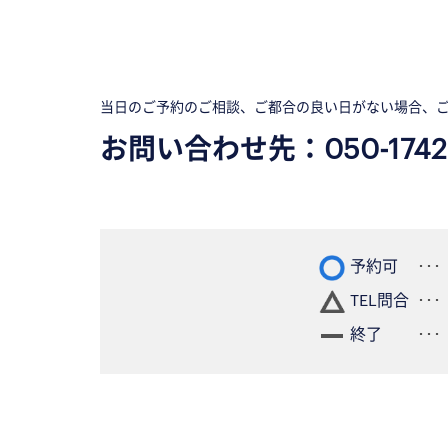
当日のご予約のご相談、ご都合の良い日がない場合、
お問い合わせ先：
050-1742
予約可
TEL問合
終了