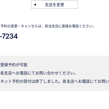
支店を変更
ご予約の変更・キャンセルは、担当支店に直接お電話ください。
-7234
登録予約が可能
各支店へお電話にてお問い合わせください。
ネット予約の受付は終了しました。各支店へお電話にてお問