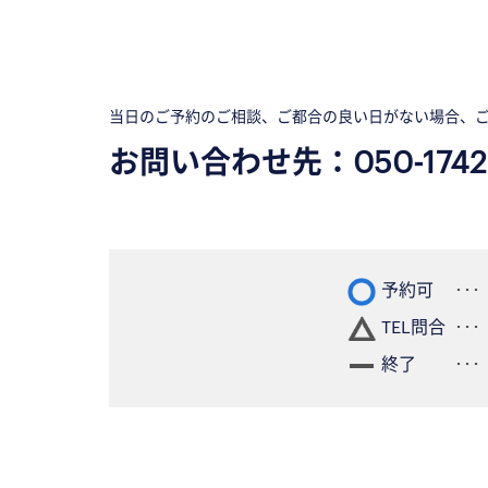
当日のご予約のご相談、ご都合の良い日がない場合、
お問い合わせ先：
050-1742
予約可
TEL問合
終了