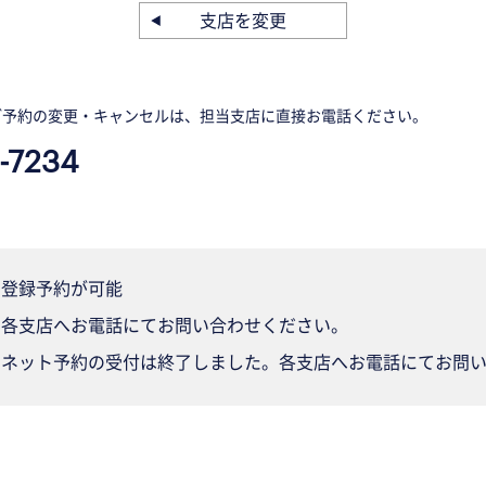
支店を変更
ご予約の変更・キャンセルは、担当支店に直接お電話ください。
-7234
登録予約が可能
各支店へお電話にてお問い合わせください。
ネット予約の受付は終了しました。各支店へお電話にてお問