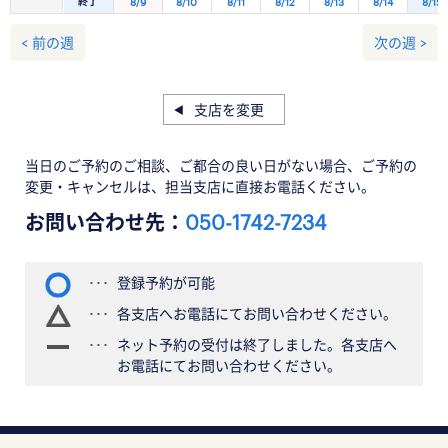
終了
8/9
8/10
8/11
8/12
8/13
8/14
8/15
< 前の週
次の週 >
支店を変更
当日のご予約のご相談、ご都合の良い日がない場合、ご予約の
変更・キャンセルは、担当支店に直接お電話ください。
お問い合わせ先：
050-1742-7234
登録予約が可能
各支店へお電話にてお問い合わせください。
ネット予約の受付は終了しました。各支店へ
お電話にてお問い合わせください。