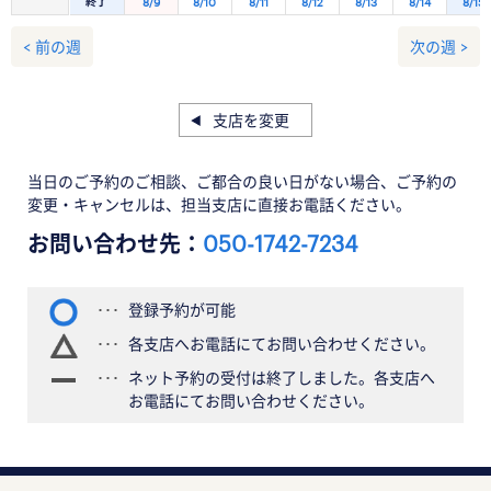
終了
8/9
8/10
8/11
8/12
8/13
8/14
8/15
< 前の週
次の週 >
支店を変更
当日のご予約のご相談、ご都合の良い日がない場合、ご予約の
変更・キャンセルは、担当支店に直接お電話ください。
お問い合わせ先：
050-1742-7234
登録予約が可能
各支店へお電話にてお問い合わせください。
ネット予約の受付は終了しました。各支店へ
お電話にてお問い合わせください。