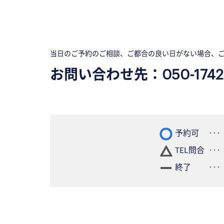
当日のご予約のご相談、ご都合の良い日がない場合、
お問い合わせ先：
050-1742
予約可
TEL問合
終了