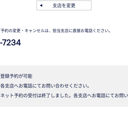
支店を変更
ご予約の変更・キャンセルは、担当支店に直接お電話ください。
-7234
登録予約が可能
各支店へお電話にてお問い合わせください。
ネット予約の受付は終了しました。各支店へお電話にてお問