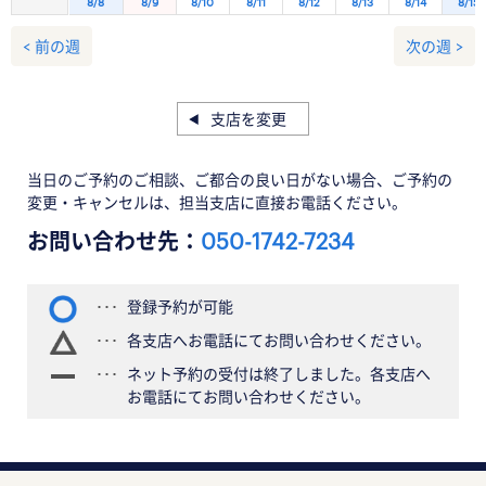
8/8
8/9
8/10
8/11
8/12
8/13
8/14
8/15
< 前の週
次の週 >
支店を変更
当日のご予約のご相談、ご都合の良い日がない場合、ご予約の
変更・キャンセルは、担当支店に直接お電話ください。
お問い合わせ先：
050-1742-7234
登録予約が可能
各支店へお電話にてお問い合わせください。
ネット予約の受付は終了しました。各支店へ
お電話にてお問い合わせください。