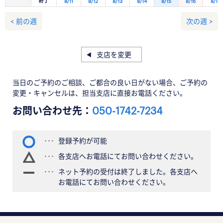
終了
8/11
8/12
8/13
8/14
8/15
8/16
8/17
< 前の週
次の週 >
支店を変更
当日のご予約のご相談、ご都合の良い日がない場合、ご予約の
変更・キャンセルは、担当支店に直接お電話ください。
お問い合わせ先：
050-1742-7234
登録予約が可能
各支店へお電話にてお問い合わせください。
ネット予約の受付は終了しました。各支店へ
お電話にてお問い合わせください。