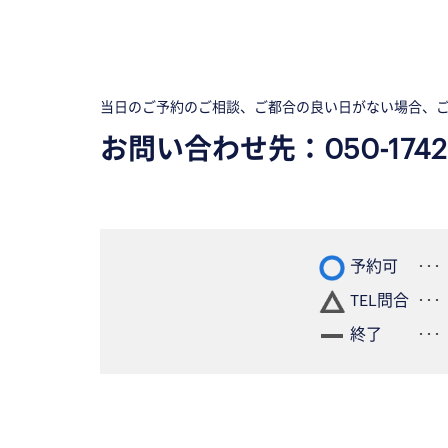
当日のご予約のご相談、ご都合の良い日がない場合、
お問い合わせ先：
050-1742
予約可
TEL問合
終了