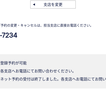
支店を変更
ご予約の変更・キャンセルは、担当支店に直接お電話ください。
-7234
登録予約が可能
各支店へお電話にてお問い合わせください。
ネット予約の受付は終了しました。各支店へお電話にてお問