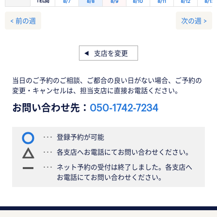
TEL問
8/7
8/8
8/9
8/10
8/11
8/12
8/13
< 前の週
次の週 >
支店を変更
当日のご予約のご相談、ご都合の良い日がない場合、ご予約の
変更・キャンセルは、担当支店に直接お電話ください。
お問い合わせ先：
050-1742-7234
登録予約が可能
各支店へお電話にてお問い合わせください。
ネット予約の受付は終了しました。各支店へ
お電話にてお問い合わせください。