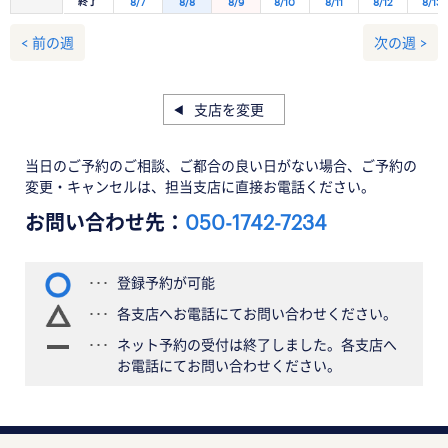
終了
8/7
8/8
8/9
8/10
8/11
8/12
8/13
< 前の週
次の週 >
支店を変更
当日のご予約のご相談、ご都合の良い日がない場合、ご予約の
変更・キャンセルは、担当支店に直接お電話ください。
お問い合わせ先：
050-1742-7234
登録予約が可能
各支店へお電話にてお問い合わせください。
ネット予約の受付は終了しました。各支店へ
お電話にてお問い合わせください。