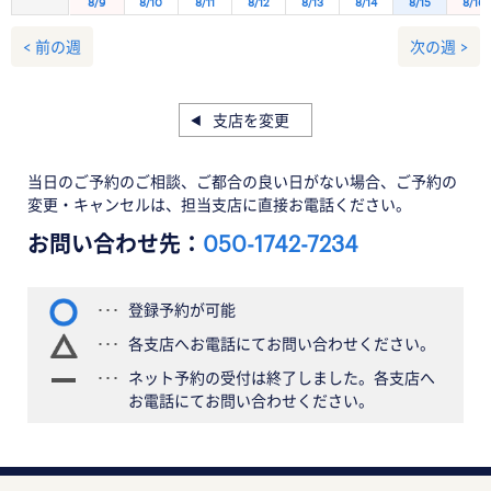
8/9
8/10
8/11
8/12
8/13
8/14
8/15
8/16
< 前の週
次の週 >
支店を変更
当日のご予約のご相談、ご都合の良い日がない場合、ご予約の
変更・キャンセルは、担当支店に直接お電話ください。
お問い合わせ先：
050-1742-7234
登録予約が可能
各支店へお電話にてお問い合わせください。
ネット予約の受付は終了しました。各支店へ
お電話にてお問い合わせください。