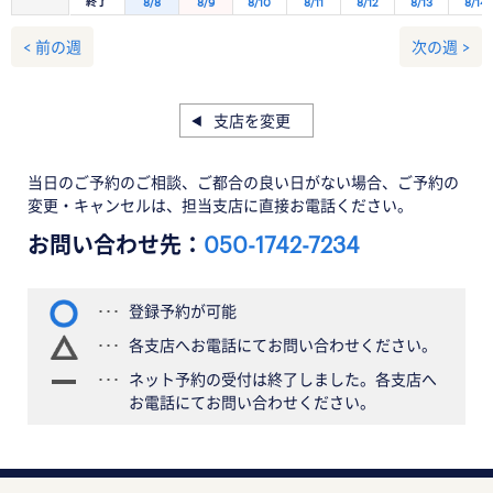
終了
8/8
8/9
8/10
8/11
8/12
8/13
8/14
< 前の週
次の週 >
支店を変更
当日のご予約のご相談、ご都合の良い日がない場合、ご予約の
変更・キャンセルは、担当支店に直接お電話ください。
お問い合わせ先：
050-1742-7234
登録予約が可能
各支店へお電話にてお問い合わせください。
ネット予約の受付は終了しました。各支店へ
お電話にてお問い合わせください。