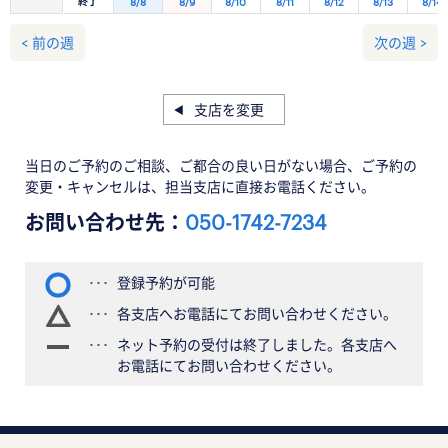
終了
8/8
8/9
8/10
8/11
8/12
8/13
8/14
< 前の週
次の週 >
支店を変更
当日のご予約のご相談、ご都合の良い日がない場合、ご予約の
変更・キャンセルは、担当支店に直接お電話ください。
お問い合わせ先：
050-1742-7234
登録予約が可能
各支店へお電話にてお問い合わせください。
ネット予約の受付は終了しました。各支店へ
お電話にてお問い合わせください。