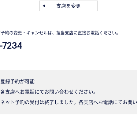
支店を変更
ご予約の変更・キャンセルは、担当支店に直接お電話ください。
-7234
登録予約が可能
各支店へお電話にてお問い合わせください。
ネット予約の受付は終了しました。各支店へお電話にてお問