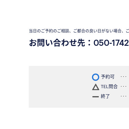
当日のご予約のご相談、ご都合の良い日がない場合、
お問い合わせ先：
050-1742
予約可
TEL問合
終了