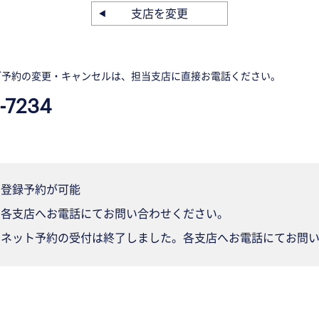
支店を変更
ご予約の変更・キャンセルは、担当支店に直接お電話ください。
-7234
登録予約が可能
各支店へお電話にてお問い合わせください。
ネット予約の受付は終了しました。各支店へお電話にてお問