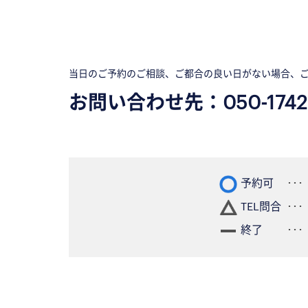
当日のご予約のご相談、ご都合の良い日がない場合、
お問い合わせ先：
050-1742
予約可
TEL問合
終了