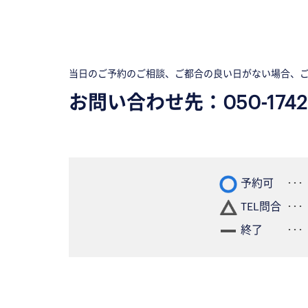
当日のご予約のご相談、ご都合の良い日がない場合、
お問い合わせ先：
050-1742
予約可
TEL問合
終了