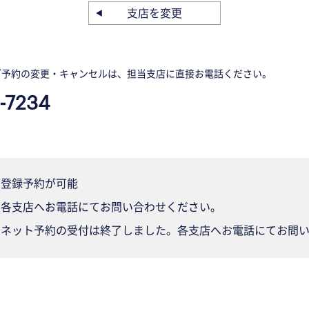
支店を変更
ご予約の変更・キャンセルは、担当支店に直接お電話ください。
-7234
登録予約が可能
各支店へお電話にてお問い合わせください。
ネット予約の受付は終了しました。各支店へお電話にてお問