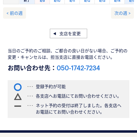
終了
8/9
8/10
8/11
8/12
8/13
8/14
8/15
< 前の週
次の週 >
支店を変更
当日のご予約のご相談、ご都合の良い日がない場合、ご予約の
変更・キャンセルは、担当支店に直接お電話ください。
お問い合わせ先：
050-1742-7234
登録予約が可能
各支店へお電話にてお問い合わせください。
ネット予約の受付は終了しました。各支店へ
お電話にてお問い合わせください。