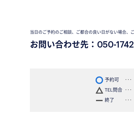
当日のご予約のご相談、ご都合の良い日がない場合、
お問い合わせ先：
050-1742
予約可
TEL問合
終了