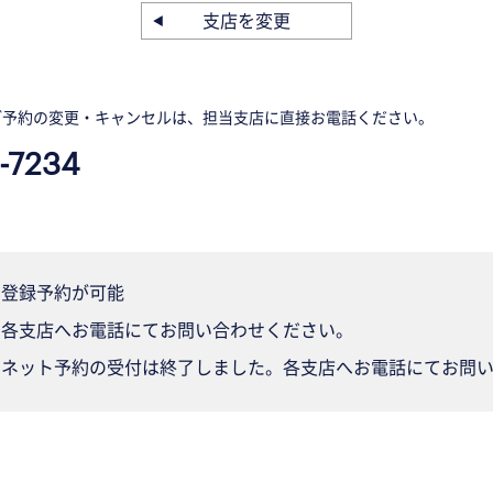
支店を変更
ご予約の変更・キャンセルは、担当支店に直接お電話ください。
-7234
登録予約が可能
各支店へお電話にてお問い合わせください。
ネット予約の受付は終了しました。各支店へお電話にてお問