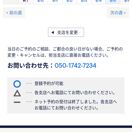
終了
8/10
8/11
8/12
8/13
8/14
8/15
8/16
< 前の週
次の週 >
支店を変更
当日のご予約のご相談、ご都合の良い日がない場合、ご予約の
変更・キャンセルは、担当支店に直接お電話ください。
お問い合わせ先：
050-1742-7234
登録予約が可能
各支店へお電話にてお問い合わせください。
ネット予約の受付は終了しました。各支店へ
お電話にてお問い合わせください。