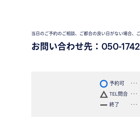
当日のご予約のご相談、ご都合の良い日がない場合、
お問い合わせ先：
050-1742
予約可
TEL問合
終了