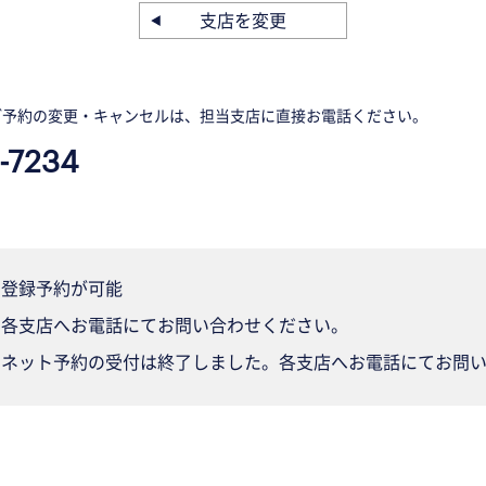
支店を変更
ご予約の変更・キャンセルは、担当支店に直接お電話ください。
-7234
登録予約が可能
各支店へお電話にてお問い合わせください。
ネット予約の受付は終了しました。各支店へお電話にてお問