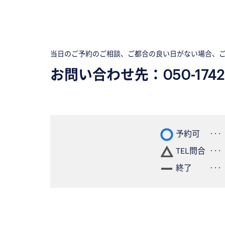
当日のご予約のご相談、ご都合の良い日がない場合、
お問い合わせ先：
050-1742
予約可
TEL問合
終了