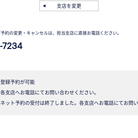
支店を変更
ご予約の変更・キャンセルは、担当支店に直接お電話ください。
-7234
登録予約が可能
各支店へお電話にてお問い合わせください。
ネット予約の受付は終了しました。各支店へお電話にてお問