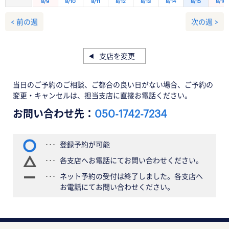
8/9
8/10
8/11
8/12
8/13
8/14
8/15
8/16
< 前の週
次の週 >
支店を変更
当日のご予約のご相談、ご都合の良い日がない場合、ご予約の
変更・キャンセルは、担当支店に直接お電話ください。
お問い合わせ先：
050-1742-7234
登録予約が可能
各支店へお電話にてお問い合わせください。
ネット予約の受付は終了しました。各支店へ
お電話にてお問い合わせください。