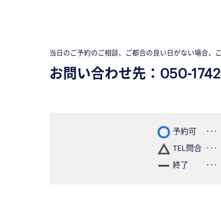
当日のご予約のご相談、ご都合の良い日がない場合、
お問い合わせ先：
050-1742
予約可
TEL問合
終了