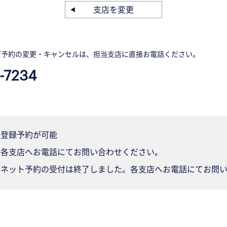
支店を変更
ご予約の変更・キャンセルは、担当支店に直接お電話ください。
-7234
登録予約が可能
各支店へお電話にてお問い合わせください。
ネット予約の受付は終了しました。各支店へお電話にてお問