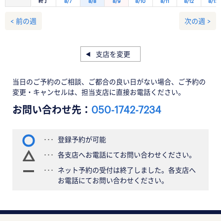
終了
8/7
8/8
8/9
8/10
8/11
8/12
8/13
< 前の週
次の週 >
支店を変更
当日のご予約のご相談、ご都合の良い日がない場合、ご予約の
変更・キャンセルは、担当支店に直接お電話ください。
お問い合わせ先：
050-1742-7234
登録予約が可能
各支店へお電話にてお問い合わせください。
ネット予約の受付は終了しました。各支店へ
お電話にてお問い合わせください。