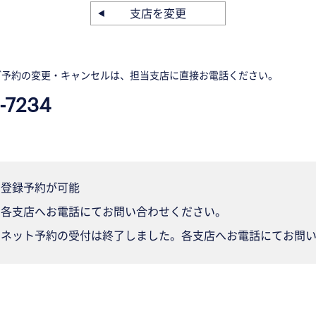
支店を変更
ご予約の変更・キャンセルは、担当支店に直接お電話ください。
-7234
登録予約が可能
各支店へお電話にてお問い合わせください。
ネット予約の受付は終了しました。各支店へお電話にてお問