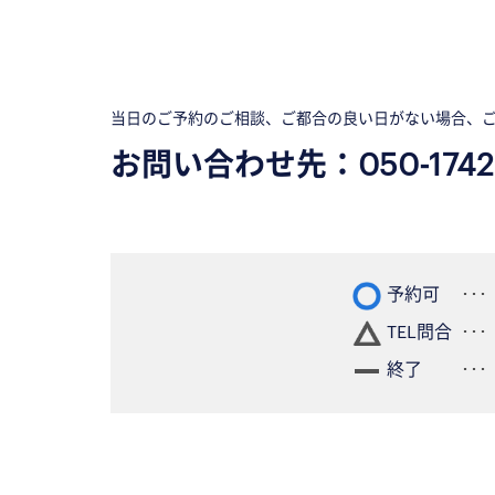
当日のご予約のご相談、ご都合の良い日がない場合、
お問い合わせ先：
050-1742
予約可
TEL問合
終了