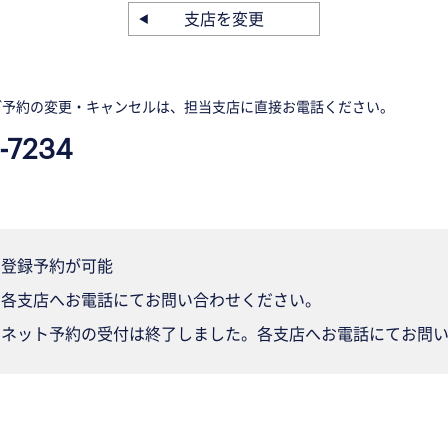
支店を変更
ご予約の変更・キャンセルは、担当支店に直接お電話ください。
-7234
登録予約が可能
各支店へお電話にてお問い合わせください。
ネット予約の受付は終了しました。各支店へお電話にてお問