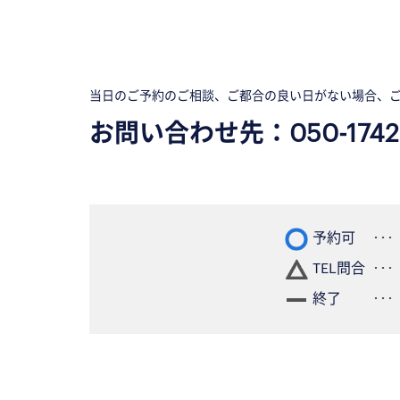
当日のご予約のご相談、ご都合の良い日がない場合、
お問い合わせ先：
050-1742
予約可
TEL問合
終了