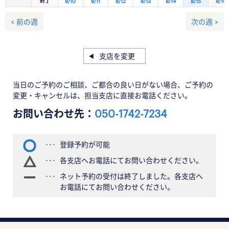
終了
8/10
8/11
8/12
8/13
8/14
8/15
8/16
< 前の週
次の週 >
支店を変更
当日のご予約のご相談、ご都合の良い日がない場合、ご予約の
変更・キャンセルは、担当支店に直接お電話ください。
お問い合わせ先：
050-1742-7234
登録予約が可能
各支店へお電話にてお問い合わせください。
ネット予約の受付は終了しました。各支店へ
お電話にてお問い合わせください。