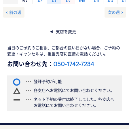
終了
8/7
8/8
8/9
8/10
8/11
8/12
8/13
< 前の週
次の週 >
支店を変更
当日のご予約のご相談、ご都合の良い日がない場合、ご予約の
変更・キャンセルは、担当支店に直接お電話ください。
お問い合わせ先：
050-1742-7234
登録予約が可能
各支店へお電話にてお問い合わせください。
ネット予約の受付は終了しました。各支店へ
お電話にてお問い合わせください。