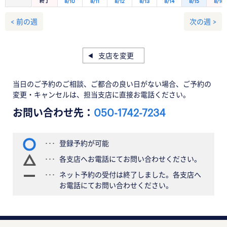
終了
8/10
8/11
8/12
8/13
8/14
8/15
8/16
< 前の週
次の週 >
支店を変更
当日のご予約のご相談、ご都合の良い日がない場合、ご予約の
変更・キャンセルは、担当支店に直接お電話ください。
お問い合わせ先：
050-1742-7234
登録予約が可能
各支店へお電話にてお問い合わせください。
ネット予約の受付は終了しました。各支店へ
お電話にてお問い合わせください。