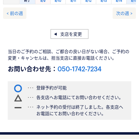
終了
8/9
8/10
8/11
8/12
8/13
8/14
8/15
< 前の週
次の週 >
支店を変更
当日のご予約のご相談、ご都合の良い日がない場合、ご予約の
変更・キャンセルは、担当支店に直接お電話ください。
お問い合わせ先：
050-1742-7234
登録予約が可能
各支店へお電話にてお問い合わせください。
ネット予約の受付は終了しました。各支店へ
お電話にてお問い合わせください。