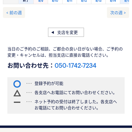
終了
8/9
8/10
8/11
8/12
8/13
8/14
8/15
< 前の週
次の週 >
支店を変更
当日のご予約のご相談、ご都合の良い日がない場合、ご予約の
変更・キャンセルは、担当支店に直接お電話ください。
お問い合わせ先：
050-1742-7234
登録予約が可能
各支店へお電話にてお問い合わせください。
ネット予約の受付は終了しました。各支店へ
お電話にてお問い合わせください。