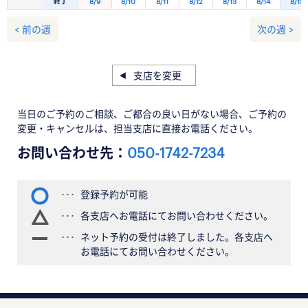
終了
8/9
8/10
8/11
8/12
8/13
8/14
8/15
< 前の週
次の週 >
支店を変更
当日のご予約のご相談、ご都合の良い日がない場合、ご予約の
変更・キャンセルは、担当支店に直接お電話ください。
お問い合わせ先：
050-1742-7234
登録予約が可能
各支店へお電話にてお問い合わせください。
ネット予約の受付は終了しました。各支店へ
お電話にてお問い合わせください。