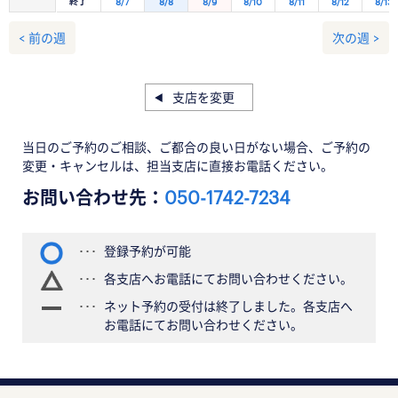
終了
8/7
8/8
8/9
8/10
8/11
8/12
8/13
< 前の週
次の週 >
支店を変更
当日のご予約のご相談、ご都合の良い日がない場合、ご予約の
変更・キャンセルは、担当支店に直接お電話ください。
お問い合わせ先：
050-1742-7234
登録予約が可能
各支店へお電話にてお問い合わせください。
ネット予約の受付は終了しました。各支店へ
お電話にてお問い合わせください。