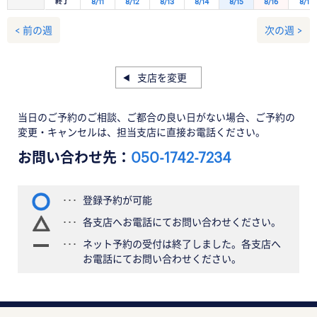
終了
8/11
8/12
8/13
8/14
8/15
8/16
8/17
< 前の週
次の週 >
支店を変更
当日のご予約のご相談、ご都合の良い日がない場合、ご予約の
変更・キャンセルは、担当支店に直接お電話ください。
お問い合わせ先：
050-1742-7234
登録予約が可能
各支店へお電話にてお問い合わせください。
ネット予約の受付は終了しました。各支店へ
お電話にてお問い合わせください。