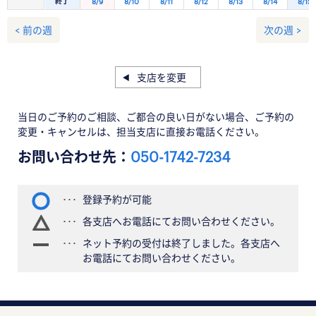
終了
8/9
8/10
8/11
8/12
8/13
8/14
8/15
< 前の週
次の週 >
支店を変更
当日のご予約のご相談、ご都合の良い日がない場合、ご予約の
変更・キャンセルは、担当支店に直接お電話ください。
お問い合わせ先：
050-1742-7234
登録予約が可能
各支店へお電話にてお問い合わせください。
ネット予約の受付は終了しました。各支店へ
お電話にてお問い合わせください。