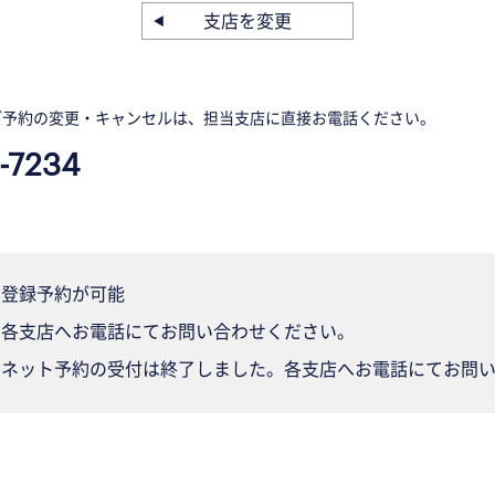
支店を変更
ご予約の変更・キャンセルは、担当支店に直接お電話ください。
-7234
登録予約が可能
各支店へお電話にてお問い合わせください。
ネット予約の受付は終了しました。各支店へお電話にてお問