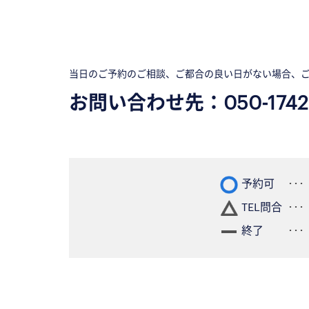
当日のご予約のご相談、ご都合の良い日がない場合、
お問い合わせ先：
050-1742
予約可
TEL問合
終了