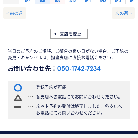
8/7
8/8
8/9
8/10
8/11
8/12
8/13
8/14
< 前の週
次の週 >
支店を変更
当日のご予約のご相談、ご都合の良い日がない場合、ご予約の
変更・キャンセルは、担当支店に直接お電話ください。
お問い合わせ先：
050-1742-7234
登録予約が可能
各支店へお電話にてお問い合わせください。
ネット予約の受付は終了しました。各支店へ
お電話にてお問い合わせください。