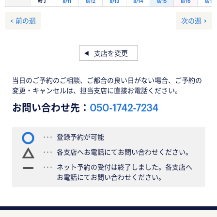
終了
8/11
8/12
8/13
8/14
8/15
8/16
8/17
< 前の週
次の週 >
支店を変更
当日のご予約のご相談、ご都合の良い日がない場合、ご予約の
変更・キャンセルは、担当支店に直接お電話ください。
お問い合わせ先：
050-1742-7234
登録予約が可能
各支店へお電話にてお問い合わせください。
ネット予約の受付は終了しました。各支店へ
お電話にてお問い合わせください。