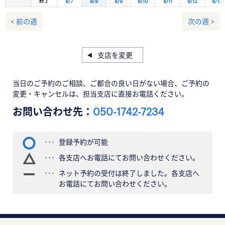
終了
8/7
8/8
8/9
8/10
8/11
8/12
8/13
< 前の週
次の週 >
支店を変更
当日のご予約のご相談、ご都合の良い日がない場合、ご予約の
変更・キャンセルは、担当支店に直接お電話ください。
お問い合わせ先：
050-1742-7234
登録予約が可能
各支店へお電話にてお問い合わせください。
ネット予約の受付は終了しました。各支店へ
お電話にてお問い合わせください。